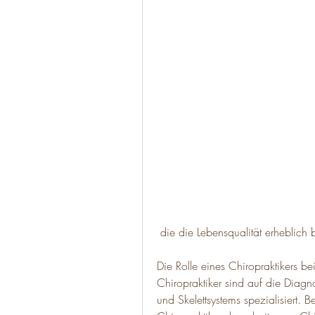
 die die Lebensqualität erheblich
Die Rolle eines Chiropraktikers 
Chiropraktiker sind auf die Diag
und Skelettsystems spezialisiert.