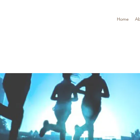
Home
Ab