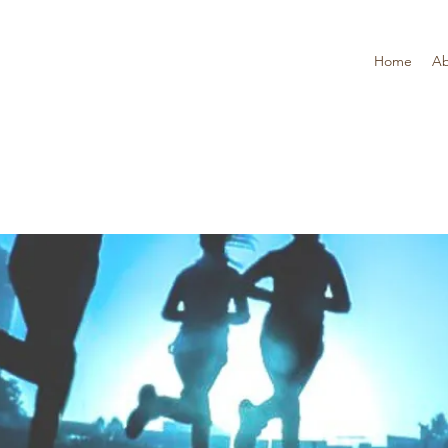
Home
Ab