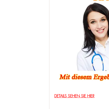
DETAILS SEHEN SIE HIER