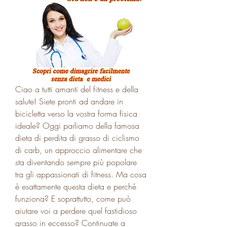
Ciao a tutti amanti del fitness e della 
salute! Siete pronti ad andare in 
bicicletta verso la vostra forma fisica 
ideale? Oggi parliamo della famosa 
dieta di perdita di grasso di ciclismo 
di carb, un approccio alimentare che 
sta diventando sempre più popolare 
tra gli appassionati di fitness. Ma cosa 
è esattamente questa dieta e perché 
funziona? E soprattutto, come può 
aiutare voi a perdere quel fastidioso 
grasso in eccesso? Continuate a 