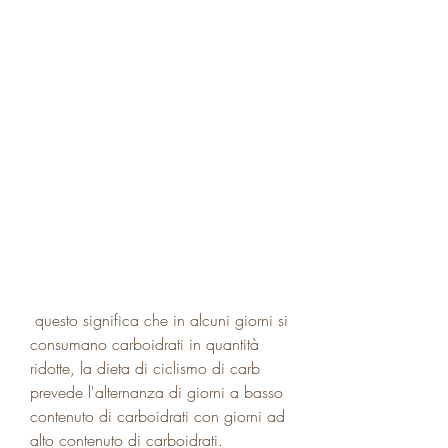
 questo significa che in alcuni giorni si 
consumano carboidrati in quantità 
ridotte, la dieta di ciclismo di carb 
prevede l'alternanza di giorni a basso 
contenuto di carboidrati con giorni ad 
alto contenuto di carboidrati.