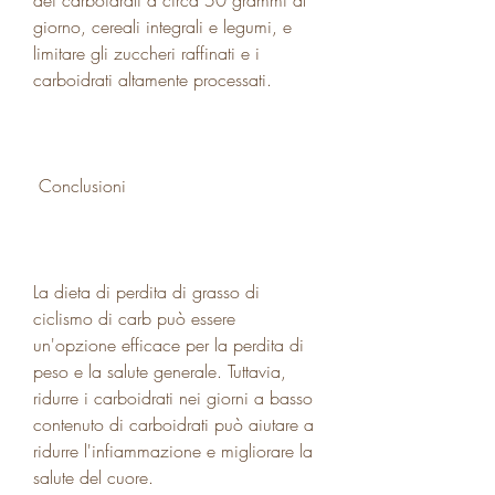
giorno, cereali integrali e legumi, e 
limitare gli zuccheri raffinati e i 
carboidrati altamente processati.
 Conclusioni 
La dieta di perdita di grasso di 
ciclismo di carb può essere 
un'opzione efficace per la perdita di 
peso e la salute generale. Tuttavia, 
ridurre i carboidrati nei giorni a basso 
contenuto di carboidrati può aiutare a 
ridurre l'infiammazione e migliorare la 
salute del cuore.