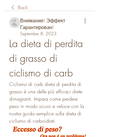
Back
Внимание! Эффект
Гарантирован!
September 8, 2023
La dieta di perdita 
di grasso di 
ciclismo di carb
Ciclismo di carb dieta di perdita di 
grasso è una delle più efficaci diete 
dimagranti. Impara come perdere 
peso in modo sicuro e veloce con la 
nostra guida semplice sulla dieta di 
ciclismo di carboidrati.