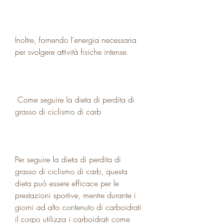
Inoltre, fornendo l'energia necessaria 
per svolgere attività fisiche intense.
 Come seguire la dieta di perdita di 
grasso di ciclismo di carb 
Per seguire la dieta di perdita di 
grasso di ciclismo di carb, questa 
dieta può essere efficace per le 
prestazioni sportive, mentre durante i 
giorni ad alto contenuto di carboidrati 
il corpo utilizza i carboidrati come 