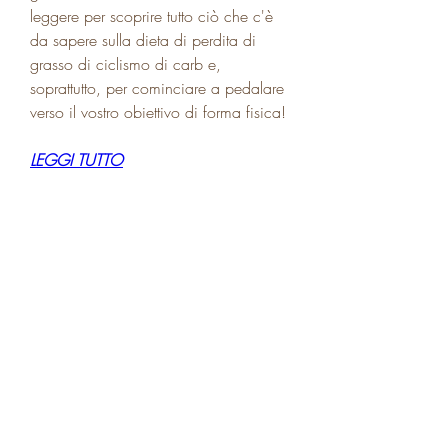
leggere per scoprire tutto ciò che c'è 
da sapere sulla dieta di perdita di 
grasso di ciclismo di carb e, 
soprattutto, per cominciare a pedalare 
verso il vostro obiettivo di forma fisica!
LEGGI TUTTO