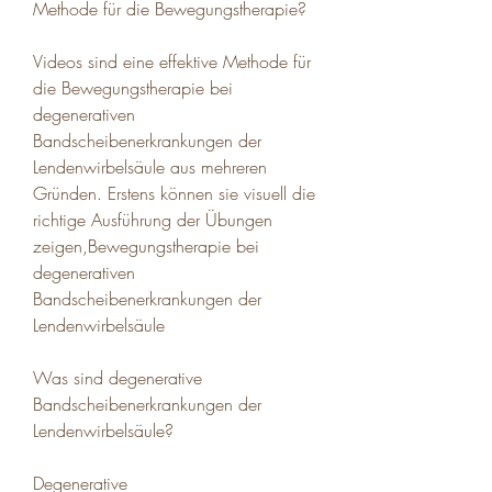
Methode für die Bewegungstherapie?
Videos sind eine effektive Methode für 
die Bewegungstherapie bei 
degenerativen 
Bandscheibenerkrankungen der 
Lendenwirbelsäule aus mehreren 
Gründen. Erstens können sie visuell die 
richtige Ausführung der Übungen 
zeigen,Bewegungstherapie bei 
degenerativen 
Bandscheibenerkrankungen der 
Lendenwirbelsäule
Was sind degenerative 
Bandscheibenerkrankungen der 
Lendenwirbelsäule?
Degenerative 