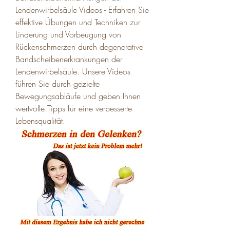
Lendenwirbelsäule Videos - Erfahren Sie 
effektive Übungen und Techniken zur 
Linderung und Vorbeugung von 
Rückenschmerzen durch degenerative 
Bandscheibenerkrankungen der 
Lendenwirbelsäule. Unsere Videos 
führen Sie durch gezielte 
Bewegungsabläufe und geben Ihnen 
wertvolle Tipps für eine verbesserte 
Lebensqualität.