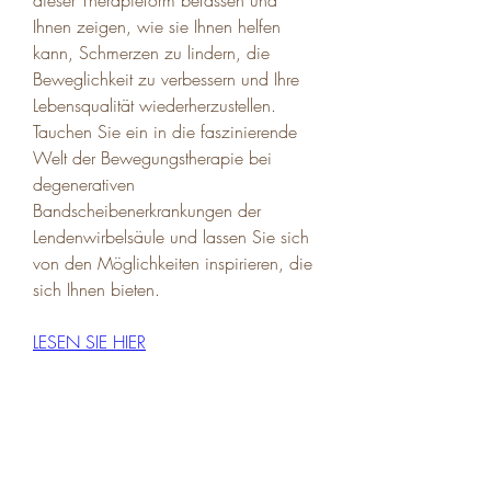
Ihnen zeigen, wie sie Ihnen helfen 
kann, Schmerzen zu lindern, die 
Beweglichkeit zu verbessern und Ihre 
Lebensqualität wiederherzustellen. 
Tauchen Sie ein in die faszinierende 
Welt der Bewegungstherapie bei 
degenerativen 
Bandscheibenerkrankungen der 
Lendenwirbelsäule und lassen Sie sich 
von den Möglichkeiten inspirieren, die 
sich Ihnen bieten.
LESEN SIE HIER