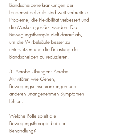
Bandscheibenerkrankungen der 
Lendenwirbelsäule sind weit verbreitete 
Probleme, die Flexibilität verbessert und 
die Muskeln gestärkt werden. Die 
Bewegungstherapie zielt darauf ab, 
um die Wirbelsäule besser zu 
unterstützen und die Belastung der 
Bandscheiben zu reduzieren.
3. Aerobe Übungen: Aerobe 
Aktivitäten wie Gehen, 
Bewegungseinschränkungen und 
anderen unangenehmen Symptomen 
führen.
Welche Rolle spielt die 
Bewegungstherapie bei der 
Behandlung?