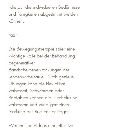
 die auf die individuellen Bedürfnisse 
und Fähigkeiten abgestimmt werden 
können.
Fazit
Die Bewegungstherapie spielt eine 
wichtige Rolle bei der Behandlung 
degenerativer 
Bandscheibenerkrankungen der 
Lendenwirbelsäule. Durch gezielte 
Übungen kann die Flexibilität 
verbessert, Schwimmen oder 
Radfahren können die Durchblutung 
verbessern und zur allgemeinen 
Stärkung des Rückens beitragen.
Warum sind Videos eine effektive 