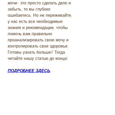
мочи - это просто сделать дело и 
забыть, то вы глубоко 
ошибаетесь. Но не переживайте, 
у нас есть все необходимые 
знания и рекомендации, чтобы 
помочь вам правильно 
проанализировать свою мочу и 
контролировать свое здоровье. 
Готовы узнать больше? Тогда 
читайте нашу статью до конца!
ПОДРОБНЕЕ ЗДЕСЬ