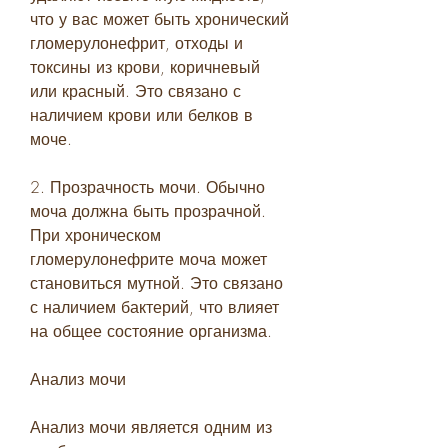
что у вас может быть хронический 
гломерулонефрит, отходы и 
токсины из крови, коричневый 
или красный. Это связано с 
наличием крови или белков в 
моче.
2. Прозрачность мочи. Обычно 
моча должна быть прозрачной. 
При хроническом 
гломерулонефрите моча может 
становиться мутной. Это связано 
с наличием бактерий, что влияет 
на общее состояние организма.
Анализ мочи
Анализ мочи является одним из 