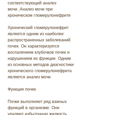
соответствующий анализ 
мочи.,Анализ мочи при 
хроническом гломерулонефрите
Хронический гломерулонефрит 
является одним из наиболее 
распространенных заболеваний 
почек. Он характеризуется 
воспалением клубочков почек и 
нарушением их функции. Одним 
из основных методов диагностики 
хронического гломерулонефрита 
является анализ мочи.
Функция почек
Почки выполняют ряд важных 
функций в организме. Они 
удаляют избыточную жидкость, 