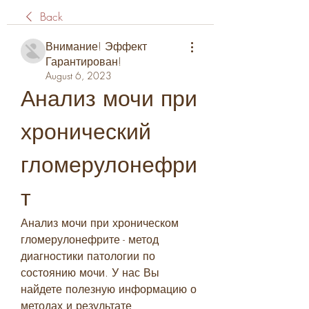
Back
Внимание! Эффект
Гарантирован!
August 6, 2023
Анализ мочи при 
хронический 
гломерулонефри
т
Анализ мочи при хроническом 
гломерулонефрите - метод 
диагностики патологии по 
состоянию мочи. У нас Вы 
найдете полезную информацию о 
методах и результате 