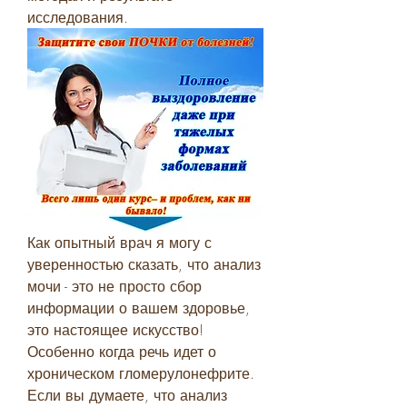
исследования.
Как опытный врач я могу с 
уверенностью сказать, что анализ 
мочи - это не просто сбор 
информации о вашем здоровье, 
это настоящее искусство! 
Особенно когда речь идет о 
хроническом гломерулонефрите. 
Если вы думаете, что анализ 