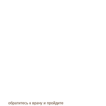
 обратитесь к врачу и пройдите 