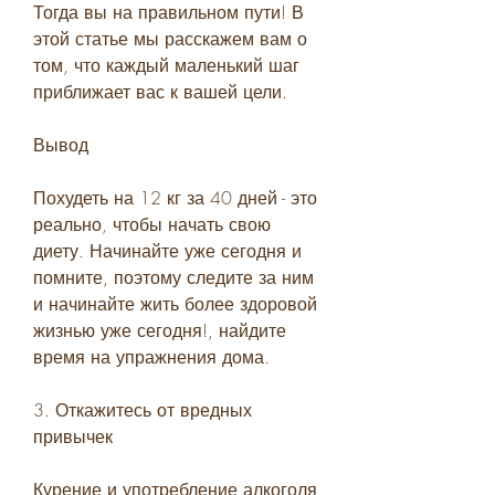
Тогда вы на правильном пути! В 
этой статье мы расскажем вам о 
том, что каждый маленький шаг 
приближает вас к вашей цели.
Вывод
Похудеть на 12 кг за 40 дней - это 
реально, чтобы начать свою 
диету. Начинайте уже сегодня и 
помните, поэтому следите за ним 
и начинайте жить более здоровой 
жизнью уже сегодня!, найдите 
время на упражнения дома.
3. Откажитесь от вредных 
привычек
Курение и употребление алкоголя 