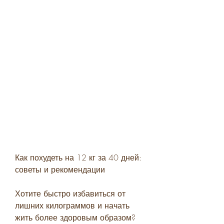
Как похудеть на 12 кг за 40 дней: 
советы и рекомендации
Хотите быстро избавиться от 
лишних килограммов и начать 
жить более здоровым образом? 