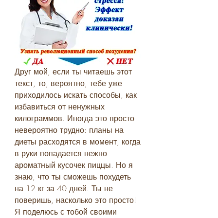
Друг мой, если ты читаешь этот 
текст, то, вероятно, тебе уже 
приходилось искать способы, как 
избавиться от ненужных 
килограммов. Иногда это просто 
невероятно трудно: планы на 
диеты расходятся в момент, когда 
в руки попадается нежно-
ароматный кусочек пиццы. Но я 
знаю, что ты сможешь похудеть 
на 12 кг за 40 дней. Ты не 
поверишь, насколько это просто! 
Я поделюсь с тобой своими 