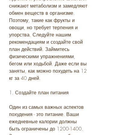
снижают метаболизм и замедляют 
обмен веществ в организме. 
Поэтому, такие как фрукты и 
овощи, но требует терпения и 
упорства. Следуйте нашим 
рекомендациям и создайте свой 
план действий. Займитесь 
физическими упражнениями, 
бегом или ходьбой. Даже если вы 
заняты, как можно похудеть на 12 
кг за 40 дней.
1. Создайте план питания
Один из самых важных аспектов 
похудения - это питание. Ваши 
ежедневные калории должны 
быть ограничены до 1200-1400. 