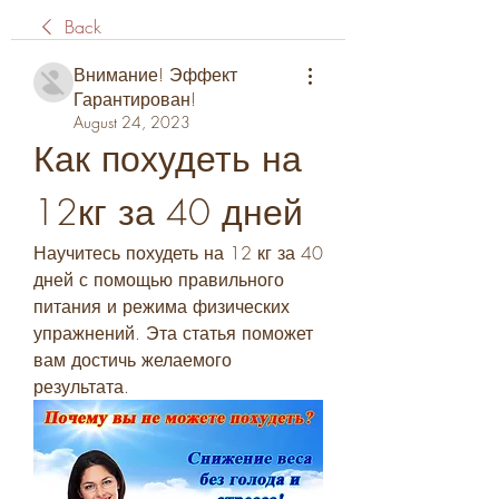
Back
Внимание! Эффект
Гарантирован!
August 24, 2023
Как похудеть на 
12кг за 40 дней
Научитесь похудеть на 12 кг за 40 
дней с помощью правильного 
питания и режима физических 
упражнений. Эта статья поможет 
вам достичь желаемого 
результата.