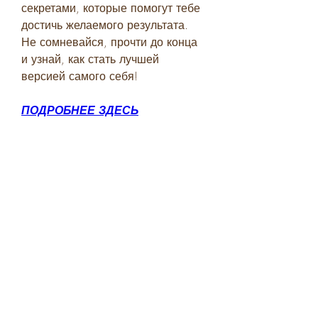
секретами, которые помогут тебе 
достичь желаемого результата. 
Не сомневайся, прочти до конца 
и узнай, как стать лучшей 
версией самого себя!
ПОДРОБНЕЕ ЗДЕСЬ