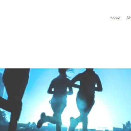
Home
Ab