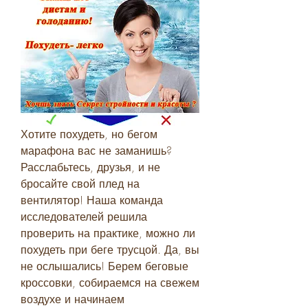
Хотите похудеть, но бегом 
марафона вас не заманишь? 
Расслабьтесь, друзья, и не 
бросайте свой плед на 
вентилятор! Наша команда 
исследователей решила 
проверить на практике, можно ли 
похудеть при беге трусцой. Да, вы 
не ослышались! Берем беговые 
кроссовки, собираемся на свежем 
воздухе и начинаем 