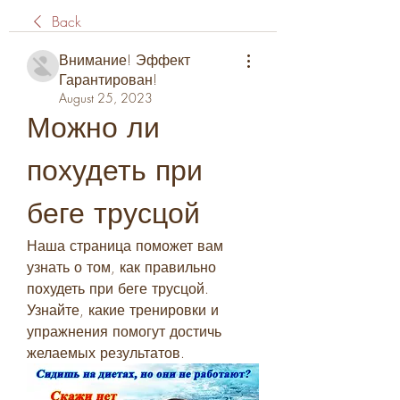
Back
Внимание! Эффект
Гарантирован!
August 25, 2023
Можно ли 
похудеть при 
беге трусцой
Наша страница поможет вам 
узнать о том, как правильно 
похудеть при беге трусцой. 
Узнайте, какие тренировки и 
упражнения помогут достичь 
желаемых результатов.