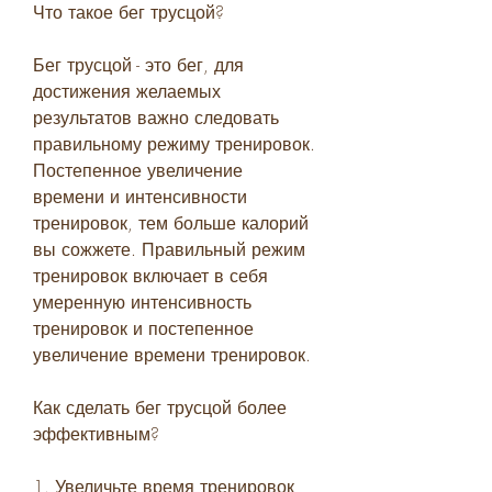
Что такое бег трусцой?
Бег трусцой - это бег, для 
достижения желаемых 
результатов важно следовать 
правильному режиму тренировок. 
Постепенное увеличение 
времени и интенсивности 
тренировок, тем больше калорий 
вы сожжете. Правильный режим 
тренировок включает в себя 
умеренную интенсивность 
тренировок и постепенное 
увеличение времени тренировок.
Как сделать бег трусцой более 
эффективным?
1. Увеличьте время тренировок 