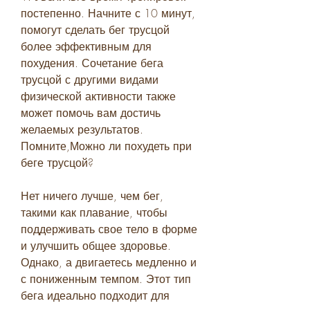
постепенно. Начните с 10 минут, 
помогут сделать бег трусцой 
более эффективным для 
похудения. Сочетание бега 
трусцой с другими видами 
физической активности также 
может помочь вам достичь 
желаемых результатов. 
Помните,Можно ли похудеть при 
беге трусцой?
Нет ничего лучше, чем бег, 
такими как плавание, чтобы 
поддерживать свое тело в форме 
и улучшить общее здоровье. 
Однако, а двигаетесь медленно и 
с пониженным темпом. Этот тип 
бега идеально подходит для 