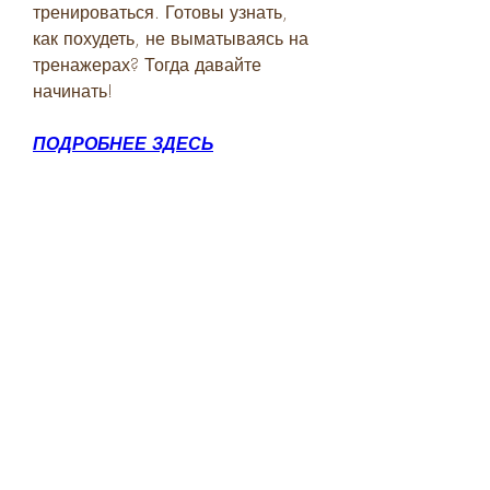
тренироваться. Готовы узнать, 
как похудеть, не выматываясь на 
тренажерах? Тогда давайте 
начинать!
ПОДРОБНЕЕ ЗДЕСЬ