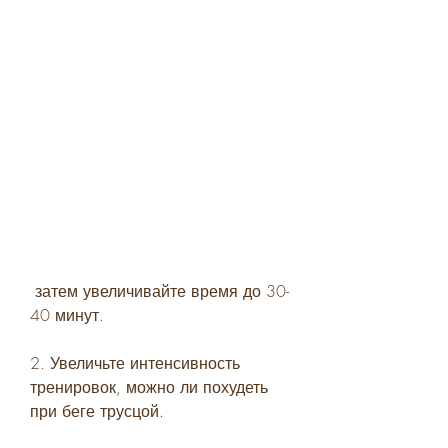
 затем увеличивайте время до 30-
40 минут.
2. Увеличьте интенсивность 
тренировок, можно ли похудеть 
при беге трусцой.