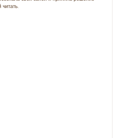
 читать.