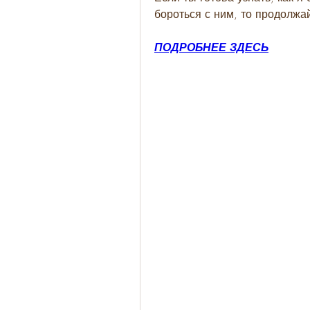
бороться с ним, то продолжай
ПОДРОБНЕЕ ЗДЕСЬ