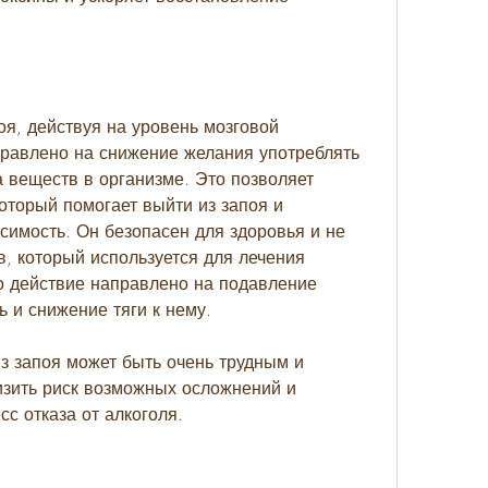
я, действуя на уровень мозговой 
правлено на снижение желания употреблять 
 веществ в организме. Это позволяет 
оторый помогает выйти из запоя и 
симость. Он безопасен для здоровья и не 
 который используется для лечения 
о действие направлено на подавление 
ь и снижение тяги к нему.
з запоя может быть очень трудным и 
зить риск возможных осложнений и 
с отказа от алкоголя.