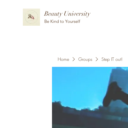
Beauty University
Be Kind to Yourself
Home
Groups
Step IT out!