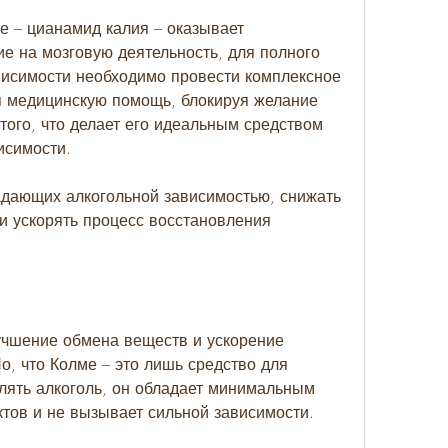
 – цианамид калия – оказывает 
е на мозговую деятельность, для полного 
висимости необходимо провести комплексное 
я медицинскую помощь, блокируя желание 
того, что делает его идеальным средством 
исимости.
дающих алкогольной зависимостью, снижать 
 ускорять процесс восстановления 
учшение обмена веществ и ускорение 
, что Колме – это лишь средство для 
ять алкоголь, он обладает минимальным 
тов и не вызывает сильной зависимости.