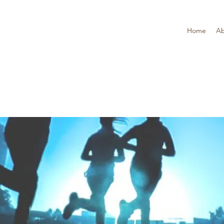
Home
Ab