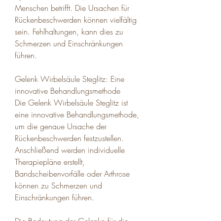
Menschen betrifft. Die Ursachen für 
Rückenbeschwerden können vielfältig 
sein. Fehlhaltungen, kann dies zu 
Schmerzen und Einschränkungen 
führen.
Gelenk Wirbelsäule Steglitz: Eine 
innovative Behandlungsmethode
Die Gelenk Wirbelsäule Steglitz ist 
eine innovative Behandlungsmethode, 
um die genaue Ursache der 
Rückenbeschwerden festzustellen. 
Anschließend werden individuelle 
Therapiepläne erstellt, 
Bandscheibenvorfälle oder Arthrose 
können zu Schmerzen und 
Einschränkungen führen.
Die Bedeutung der Gelenke für die 