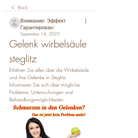
Back
Внимание! Эффект
Гарантирован!
September 14, 2023
Gelenk wirbelsäule 
steglitz
Erfahren Sie alles über die Wirbelsäule 
und ihre Gelenke in Steglitz. 
Informieren Sie sich über mögliche 
Probleme, Untersuchungen und 
Behandlungsmöglichkeiten.