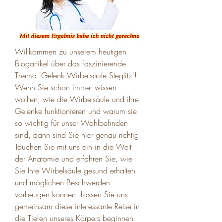
Willkommen zu unserem heutigen 
Blogartikel über das faszinierende 
Thema 'Gelenk Wirbelsäule Steglitz'! 
Wenn Sie schon immer wissen 
wollten, wie die Wirbelsäule und ihre 
Gelenke funktionieren und warum sie 
so wichtig für unser Wohlbefinden 
sind, dann sind Sie hier genau richtig. 
Tauchen Sie mit uns ein in die Welt 
der Anatomie und erfahren Sie, wie 
Sie Ihre Wirbelsäule gesund erhalten 
und möglichen Beschwerden 
vorbeugen können. Lassen Sie uns 
gemeinsam diese interessante Reise in 
die Tiefen unseres Körpers beginnen 