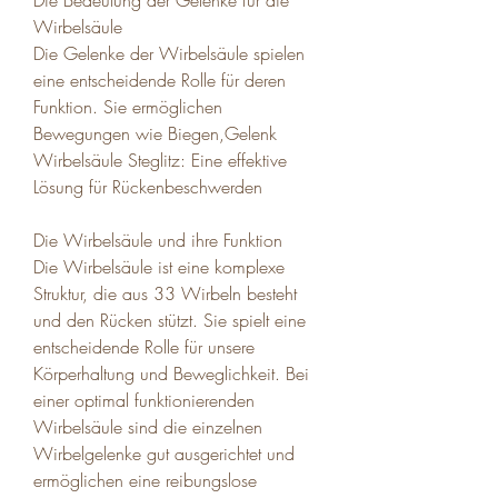
Wirbelsäule
Die Gelenke der Wirbelsäule spielen 
eine entscheidende Rolle für deren 
Funktion. Sie ermöglichen 
Bewegungen wie Biegen,Gelenk 
Wirbelsäule Steglitz: Eine effektive 
Lösung für Rückenbeschwerden
Die Wirbelsäule und ihre Funktion
Die Wirbelsäule ist eine komplexe 
Struktur, die aus 33 Wirbeln besteht 
und den Rücken stützt. Sie spielt eine 
entscheidende Rolle für unsere 
Körperhaltung und Beweglichkeit. Bei 
einer optimal funktionierenden 
Wirbelsäule sind die einzelnen 
Wirbelgelenke gut ausgerichtet und 
ermöglichen eine reibungslose 