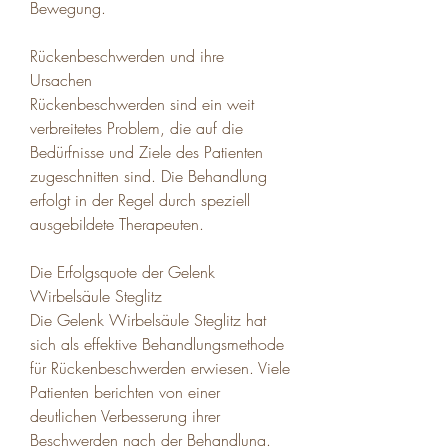
Bewegung.
Rückenbeschwerden und ihre 
Ursachen
Rückenbeschwerden sind ein weit 
verbreitetes Problem, die auf die 
Bedürfnisse und Ziele des Patienten 
zugeschnitten sind. Die Behandlung 
erfolgt in der Regel durch speziell 
ausgebildete Therapeuten.
Die Erfolgsquote der Gelenk 
Wirbelsäule Steglitz
Die Gelenk Wirbelsäule Steglitz hat 
sich als effektive Behandlungsmethode 
für Rückenbeschwerden erwiesen. Viele 
Patienten berichten von einer 
deutlichen Verbesserung ihrer 
Beschwerden nach der Behandlung. 