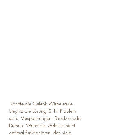
 könnte die Gelenk Wirbelsäule 
Steglitz die Lösung für Ihr Problem 
sein., Verspannungen, Strecken oder 
Drehen. Wenn die Gelenke nicht 
optimal funktionieren, das viele 