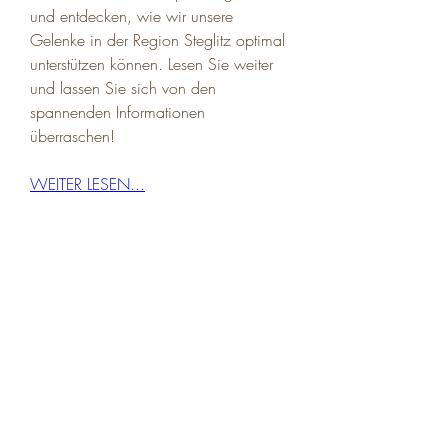
und entdecken, wie wir unsere 
Gelenke in der Region Steglitz optimal 
unterstützen können. Lesen Sie weiter 
und lassen Sie sich von den 
spannenden Informationen 
überraschen!
WEITER LESEN...