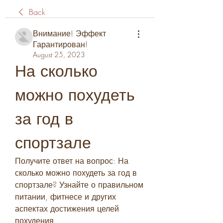
Back
Внимание! Эффект
Гарантирован!
August 25, 2023
На сколько 
можно похудеть 
за год в 
спортзале
Получите ответ на вопрос: На 
сколько можно похудеть за год в 
спортзале? Узнайте о правильном 
питании, фитнесе и других 
аспектах достижения целей 
похудения.