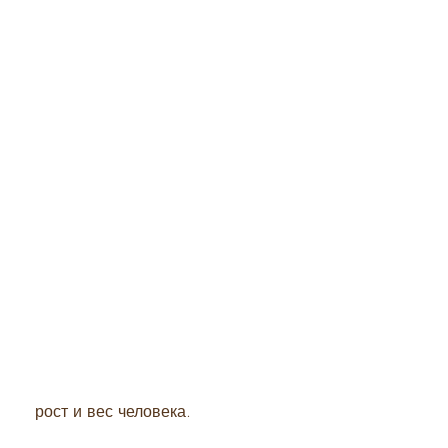
 рост и вес человека.