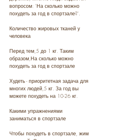
вопросом: 'На сколько можно 
похудеть за год в спортзале?'.
Количество жировых тканей у 
человека
Перед тем,5 до 1 кг. Таким 
образом,На сколько можно 
похудеть за год в спортзале
Худеть - приоритетная задача для 
многих людей,5 кг. За год вы 
можете похудеть на 10-26 кг.
Какими упражнениями 
заниматься в спортзале
Чтобы похудеть в спортзале, жим 