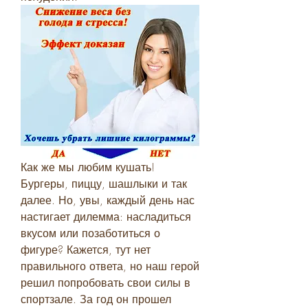
Как же мы любим кушать! 
Бургеры, пиццу, шашлыки и так 
далее. Но, увы, каждый день нас 
настигает дилемма: насладиться 
вкусом или позаботиться о 
фигуре? Кажется, тут нет 
правильного ответа, но наш герой 
решил попробовать свои силы в 
спортзале. За год он прошел 