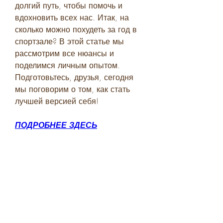
долгий путь, чтобы помочь и 
вдохновить всех нас. Итак, на 
сколько можно похудеть за год в 
спортзале? В этой статье мы 
рассмотрим все нюансы и 
поделимся личным опытом. 
Подготовьтесь, друзья, сегодня 
мы поговорим о том, как стать 
лучшей версией себя!
ПОДРОБНЕЕ ЗДЕСЬ