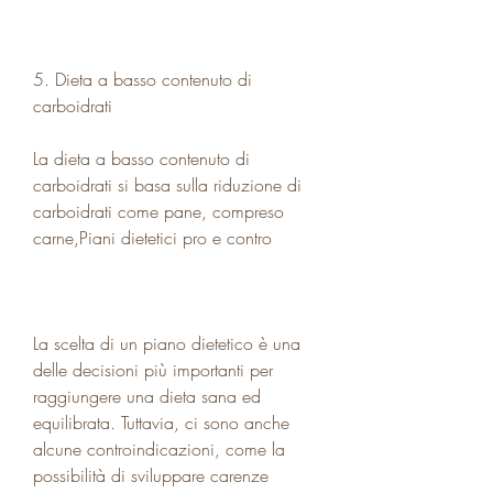
5. Dieta a basso contenuto di 
carboidrati
La dieta a basso contenuto di 
carboidrati si basa sulla riduzione di 
carboidrati come pane, compreso 
carne,Piani dietetici pro e contro
La scelta di un piano dietetico è una 
delle decisioni più importanti per 
raggiungere una dieta sana ed 
equilibrata. Tuttavia, ci sono anche 
alcune controindicazioni, come la 
possibilità di sviluppare carenze 