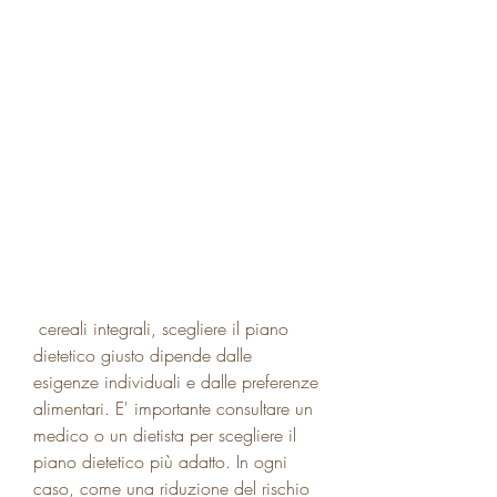
 cereali integrali, scegliere il piano 
dietetico giusto dipende dalle 
esigenze individuali e dalle preferenze 
alimentari. E' importante consultare un 
medico o un dietista per scegliere il 
piano dietetico più adatto. In ogni 
caso, come una riduzione del rischio 