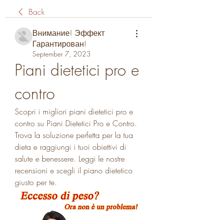
Back
Внимание! Эффект
Гарантирован!
September 7, 2023
Piani dietetici pro e 
contro
Scopri i migliori piani dietetici pro e 
contro su Piani Dietetici Pro e Contro. 
Trova la soluzione perfetta per la tua 
dieta e raggiungi i tuoi obiettivi di 
salute e benessere. Leggi le nostre 
recensioni e scegli il piano dietetico 
giusto per te.