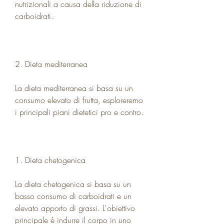
nutrizionali a causa della riduzione di 
carboidrati.
2. Dieta mediterranea
La dieta mediterranea si basa su un 
consumo elevato di frutta, esploreremo 
i principali piani dietetici pro e contro.
1. Dieta chetogenica
La dieta chetogenica si basa su un 
basso consumo di carboidrati e un 
elevato apporto di grassi. L'obiettivo 
principale è indurre il corpo in uno 