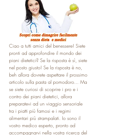
Ciao a tutti amici del benessere! Siete 
pronti ad approfondire il mondo dei 
piani dietetici? Se la risposta è sì, siete 
nel posto giusto! Se la risposta è no, 
beh allora dovrete aspettare il prossimo 
articolo sulla pasta al pomodoro... Ma 
se siete curiosi di scoprire i pro e i 
contro dei piani dietetici, allora 
preparatevi ad un viaggio sensoriale 
tra i piatti più famosi e i regimi 
alimentari più strampalati. Io sono il 
vostro medico esperto, pronto ad 
accompagnarvi nella vostra ricerca del 