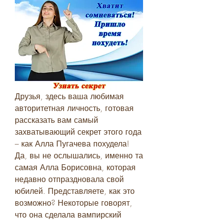
Друзья, здесь ваша любимая 
авторитетная личность, готовая 
рассказать вам самый 
захватывающий секрет этого года 
– как Алла Пугачева похудела! 
Да, вы не ослышались, именно та 
самая Алла Борисовна, которая 
недавно отпраздновала свой 
юбилей. Представляете, как это 
возможно? Некоторые говорят, 
что она сделала вампирский 