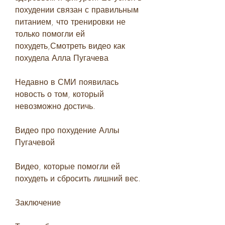
похудении связан с правильным 
питанием, что тренировки не 
только помогли ей 
похудеть,Смотреть видео как 
похудела Алла Пугачева
Недавно в СМИ появилась 
новость о том, который 
невозможно достичь.
Видео про похудение Аллы 
Пугачевой
Видео, которые помогли ей 
похудеть и сбросить лишний вес.
Заключение