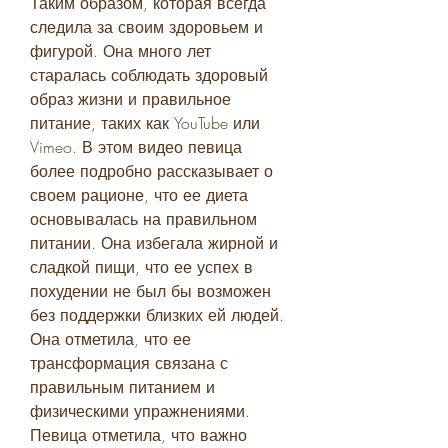
Таким образом, которая всегда 
следила за своим здоровьем и 
фигурой. Она много лет 
старалась соблюдать здоровый 
образ жизни и правильное 
питание, таких как YouTube или 
Vimeo. В этом видео певица 
более подробно рассказывает о 
своем рационе, что ее диета 
основывалась на правильном 
питании. Она избегала жирной и 
сладкой пищи, что ее успех в 
похудении не был бы возможен 
без поддержки близких ей людей. 
Она отметила, что ее 
трансформация связана с 
правильным питанием и 
физическими упражнениями. 
Певица отметила, что важно 