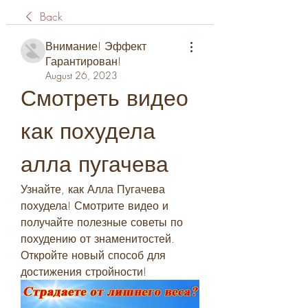
Back
Внимание! Эффект
Гарантирован!
August 26, 2023
Смотреть видео 
как похудела 
алла пугачева
Узнайте, как Алла Пугачева 
похудела! Смотрите видео и 
получайте полезные советы по 
похудению от знаменитостей. 
Откройте новый способ для 
достижения стройности!