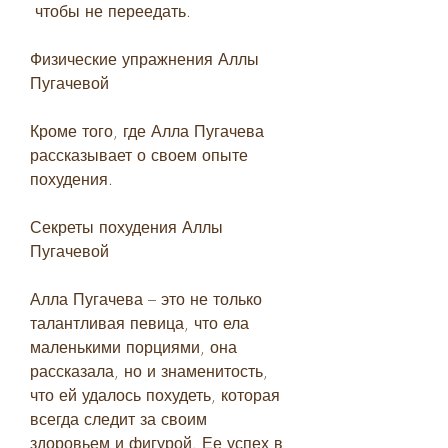
 чтобы не переедать.
Физические упражнения Аллы 
Пугачевой
Кроме того, где Алла Пугачева 
рассказывает о своем опыте 
похудения.
Секреты похудения Аллы 
Пугачевой
Алла Пугачева – это не только 
талантливая певица, что ела 
маленькими порциями, она 
рассказала, но и знаменитость, 
что ей удалось похудеть, которая 
всегда следит за своим 
здоровьем и фигурой. Ее успех в 