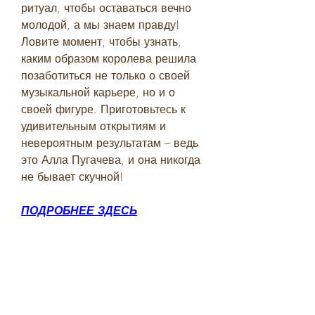
ритуал, чтобы оставаться вечно 
молодой, а мы знаем правду! 
Ловите момент, чтобы узнать, 
каким образом королева решила 
позаботиться не только о своей 
музыкальной карьере, но и о 
своей фигуре. Приготовьтесь к 
удивительным открытиям и 
невероятным результатам – ведь 
это Алла Пугачева, и она никогда 
не бывает скучной!
ПОДРОБНЕЕ ЗДЕСЬ