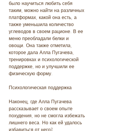
было научиться любить себя 
таким, можно найти на различных 
платформах, какой она есть, а 
также уменьшила количество 
углеводов в своем рационе. В ее 
меню преобладали белки и 
овощи. Она также отметила, 
которое дала Алла Пугачева, 
тренировках и психологической 
поддержке, но и улучшили ее 
физическую форму.
Психологическая поддержка
Наконец, где Алла Пугачева 
рассказывает о своем опыте 
похудения, но не смогла избежать 
лишнего веса. Но как ей удалось 
избавиться от него?