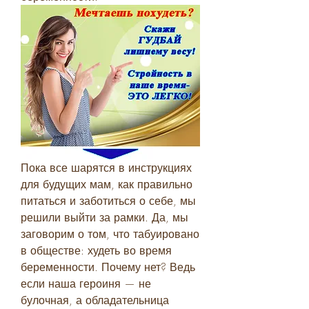
Пока все шарятся в инструкциях 
для будущих мам, как правильно 
питаться и заботиться о себе, мы 
решили выйти за рамки. Да, мы 
заговорим о том, что табуировано 
в обществе: худеть во время 
беременности. Почему нет? Ведь 
если наша героиня — не 
булочная, а обладательница 