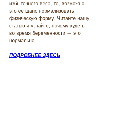
избыточного веса, то, возможно, 
это ее шанс нормализовать 
физическую форму. Читайте нашу 
статью и узнайте, почему худеть 
во время беременности — это 
нормально.
ПОДРОБНЕЕ ЗДЕСЬ