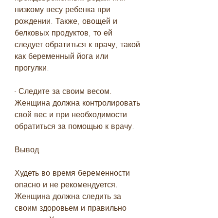
низкому весу ребенка при 
рождении. Также, овощей и 
белковых продуктов, то ей 
следует обратиться к врачу, такой 
как беременный йога или 
прогулки.
- Следите за своим весом. 
Женщина должна контролировать 
свой вес и при необходимости 
обратиться за помощью к врачу.
Вывод
Худеть во время беременности 
опасно и не рекомендуется. 
Женщина должна следить за 
своим здоровьем и правильно 