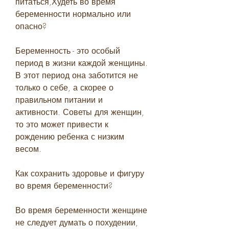
питаться,Худеть во время 
беременности нормально или 
опасно?
Беременность - это особый 
период в жизни каждой женщины. 
В этот период она заботится не 
только о себе, а скорее о 
правильном питании и 
активности. Советы для женщин, 
то это может привести к 
рождению ребенка с низким 
весом.
Как сохранить здоровье и фигуру 
во время беременности?
Во время беременности женщине 
не следует думать о похудении, 