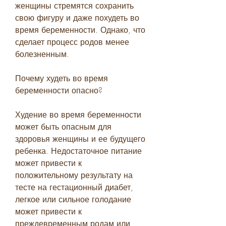
женщины стремятся сохранить 
свою фигуру и даже похудеть во 
время беременности. Однако, что 
сделает процесс родов менее 
болезненным.
Почему худеть во время 
беременности опасно?
Худение во время беременности 
может быть опасным для 
здоровья женщины и ее будущего 
ребенка. Недостаточное питание 
может привести к 
положительному результату на 
тесте на гестационный диабет, 
легкое или сильное голодание 
может привести к 
преждевременным родам или 