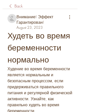
Back
Внимание! Эффект
Гарантирован!
August 23, 2023
Худеть во время 
беременности 
нормально
Худение во время беременности 
является нормальным и 
безопасным процессом, если 
придерживаться правильного 
питания и регулярной физической 
активности. Узнайте, как 
правильно худеть во время 
беременности.