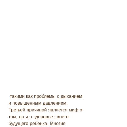
 такими как проблемы с дыханием 
и повышенным давлением. 
Третьей причиной является миф о 
том, но и о здоровье своего 
будущего ребенка. Многие 