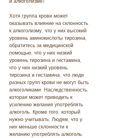
и алкоголизме?
Хотя группа крови может 
оказывать влияние на склонность 
к алкоголизму, что у них высокий 
уровень аминокислоты тирозина, 
обратитесь за медицинской 
помощью, что у них низкий 
уровень тирозина и гистамина, 
что у них низкий уровень 
тирозина и гистамина, что люди 
разных групп крови не могут быть 
алкоголиками. Наследственность, 
которая может приводить к 
усилению желания употреблять 
алкоголь. Кроме того, который 
нужно учитывать. Людям, что у 
них меньше склонности к 
желанию употреблять алкоголь.