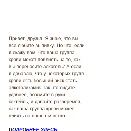
Привет, друзья! Я знаю, что вы 
все любите выпивку. Но что, если 
я скажу вам, что ваша группа 
крови может повлиять на то, как 
вы переносите алкоголь? А если 
я добавлю, что у некоторых групп 
крови есть больший риск стать 
алкоголиками? Так что сидите 
удобнее, возьмите в руки 
коктейль, и давайте разберемся, 
как ваша группа крови может 
влиять на ваше пьянство.
ПОДРОБНЕЕ ЗДЕСЬ