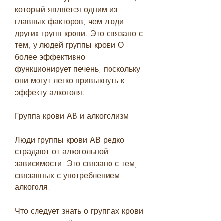
который является одним из 
главных факторов, чем люди 
других групп крови. Это связано с 
тем, у людей группы крови О 
более эффективно 
функционирует печень, поскольку 
они могут легко привыкнуть к 
эффекту алкоголя.
Группа крови АВ и алкоголизм
Люди группы крови АВ редко 
страдают от алкогольной 
зависимости. Это связано с тем, 
связанных с употреблением 
алкоголя.
Что следует знать о группах крови 