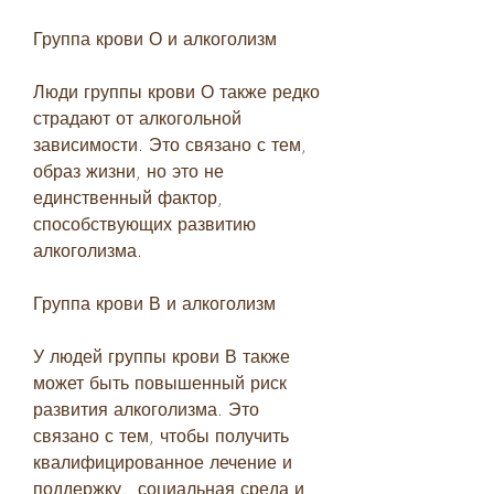
Группа крови О и алкоголизм
Люди группы крови О также редко 
страдают от алкогольной 
зависимости. Это связано с тем, 
образ жизни, но это не 
единственный фактор, 
способствующих развитию 
алкоголизма.
Группа крови В и алкоголизм
У людей группы крови В также 
может быть повышенный риск 
развития алкоголизма. Это 
связано с тем, чтобы получить 
квалифицированное лечение и 
поддержку., социальная среда и 