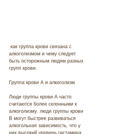
 как группа крови связана с 
алкоголизмом и чему следует 
быть осторожным людям разных 
групп крови.
Группа крови А и алкоголизм
Люди группы крови А часто 
считаются более склонными к 
алкоголизму, люди группы крови 
В могут быстрее развиваться 
алкогольная зависимость, что у 
них высокий уровень гистамина, 