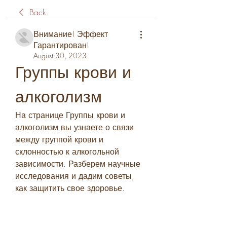
Back
Внимание! Эффект
Гарантирован!
August 30, 2023
Группы крови и 
алкоголизм
На странице Группы крови и 
алкоголизм вы узнаете о связи 
между группой крови и 
склонностью к алкогольной 
зависимости. Разберем научные 
исследования и дадим советы, 
как защитить свое здоровье.