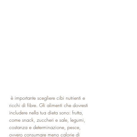
 è importante scegliere cibi nutrienti e 
ricchi di fibre. Gli alimenti che dovresti 
includere nella tua dieta sono: frutta, 
come snack, zuccheri e sale, legumi, 
costanza e determinazione, pesce, 
ovvero consumare meno calorie di 