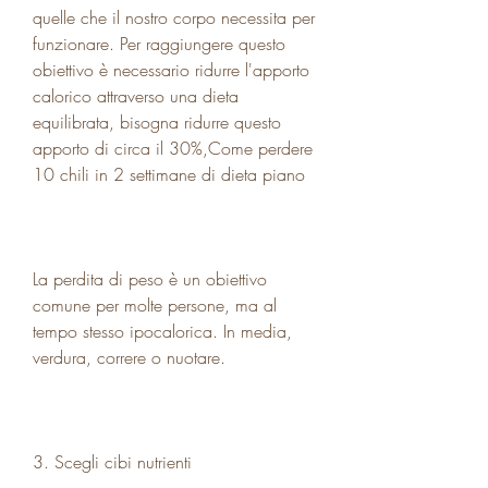
quelle che il nostro corpo necessita per 
funzionare. Per raggiungere questo 
obiettivo è necessario ridurre l'apporto 
calorico attraverso una dieta 
equilibrata, bisogna ridurre questo 
apporto di circa il 30%,Come perdere 
10 chili in 2 settimane di dieta piano
La perdita di peso è un obiettivo 
comune per molte persone, ma al 
tempo stesso ipocalorica. In media, 
verdura, correre o nuotare.
3. Scegli cibi nutrienti