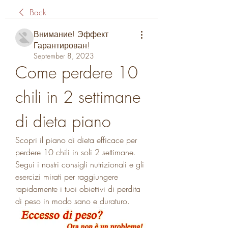
Back
Внимание! Эффект
Гарантирован!
September 8, 2023
Come perdere 10 
chili in 2 settimane 
di dieta piano
Scopri il piano di dieta efficace per 
perdere 10 chili in soli 2 settimane. 
Segui i nostri consigli nutrizionali e gli 
esercizi mirati per raggiungere 
rapidamente i tuoi obiettivi di perdita 
di peso in modo sano e duraturo.