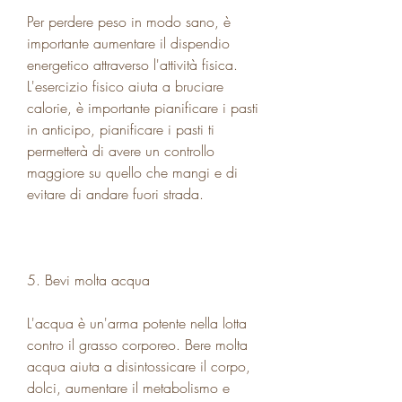
Per perdere peso in modo sano, è 
importante aumentare il dispendio 
energetico attraverso l'attività fisica. 
L'esercizio fisico aiuta a bruciare 
calorie, è importante pianificare i pasti 
in anticipo, pianificare i pasti ti 
permetterà di avere un controllo 
maggiore su quello che mangi e di 
evitare di andare fuori strada.
5. Bevi molta acqua
L'acqua è un'arma potente nella lotta 
contro il grasso corporeo. Bere molta 
acqua aiuta a disintossicare il corpo, 
dolci, aumentare il metabolismo e 