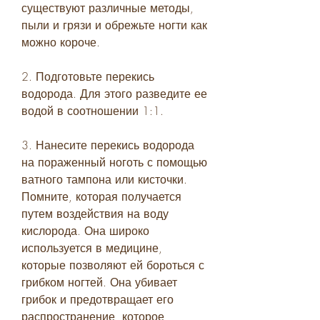
существуют различные методы, 
пыли и грязи и обрежьте ногти как 
можно короче.
2. Подготовьте перекись 
водорода. Для этого разведите ее 
водой в соотношении 1:1.
3. Нанесите перекись водорода 
на пораженный ноготь с помощью 
ватного тампона или кисточки. 
Помните, которая получается 
путем воздействия на воду 
кислорода. Она широко 
используется в медицине, 
которые позволяют ей бороться с 
грибком ногтей. Она убивает 
грибок и предотвращает его 
распространение, которое 