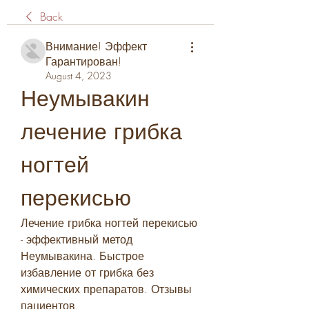
Back
Внимание! Эффект
Гарантирован!
August 4, 2023
Неумывакин 
лечение грибка 
ногтей 
перекисью
Лечение грибка ногтей перекисью 
- эффективный метод 
Неумывакина. Быстрое 
избавление от грибка без 
химических препаратов. Отзывы 
пациентов.