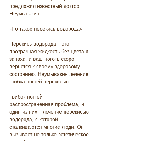
предложил известный доктор 
Неумывакин.
Что такое перекись водорода?
Перекись водорода – это 
прозрачная жидкость без цвета и 
запаха, и ваш ноготь скоро 
вернется к своему здоровому 
состоянию.,Неумывакин лечение 
грибка ногтей перекисью
Грибок ногтей – 
распространенная проблема, и 
один из них – лечение перекисью 
водорода, с которой 
сталкиваются многие люди. Он 
вызывает не только эстетическое 