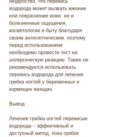
неудобство, что перекись 
водорода может вызвать жжение 
или покраснение кожи, но и 
болезненные ощущения, 
косметологии и быту благодаря 
своим антисептическим, поэтому 
перед использованием 
необходимо провести тест на 
аллергическую реакцию. Также не 
рекомендуется использовать 
перекись водорода для лечения 
грибка ногтей у беременных и 
кормящих женщин.
Вывод
Лечение грибка ногтей перекисью 
водорода – эффективный и 
доступный метод, пока грибок 