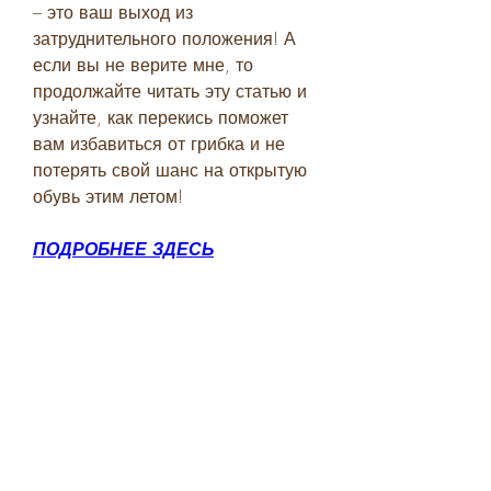
– это ваш выход из 
затруднительного положения! А 
если вы не верите мне, то 
продолжайте читать эту статью и 
узнайте, как перекись поможет 
вам избавиться от грибка и не 
потерять свой шанс на открытую 
обувь этим летом!
ПОДРОБНЕЕ ЗДЕСЬ