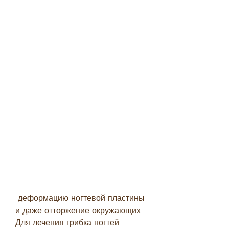
 деформацию ногтевой пластины 
и даже отторжение окружающих. 
Для лечения грибка ногтей 