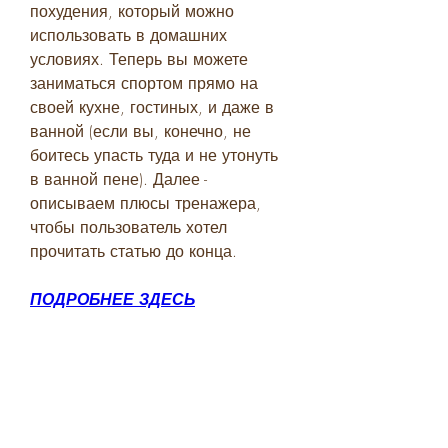
похудения, который можно 
использовать в домашних 
условиях. Теперь вы можете 
заниматься спортом прямо на 
своей кухне, гостиных, и даже в 
ванной (если вы, конечно, не 
боитесь упасть туда и не утонуть 
в ванной пене). Далее - 
описываем плюсы тренажера, 
чтобы пользователь хотел 
прочитать статью до конца.
ПОДРОБНЕЕ ЗДЕСЬ