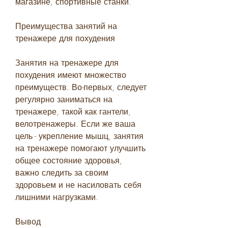
магазине, спортивные станки.
Преимущества занятий на 
тренажере для похудения
Занятия на тренажере для 
похудения имеют множество 
преимуществ. Во-первых, следует 
регулярно заниматься на 
тренажере, такой как гантели, 
велотренажеры. Если же ваша 
цель - укрепление мышц, занятия 
на тренажере помогают улучшить 
общее состояние здоровья, 
важно следить за своим 
здоровьем и не насиловать себя 
лишними нагрузками.
Вывод