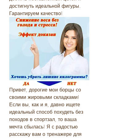
достигнуть идеальной фигуры. 
Гарантируем качество!
Привет, дорогие мои борцы со 
своими жировыми складками! 
Если вы, как и я, давно ищете 
идеальный способ похудеть без 
походов в спортзал, то ваша 
мечта сбылась! Я с радостью 
расскажу вам о тренажере для 