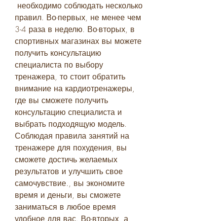
 необходимо соблюдать несколько 
правил. Во-первых, не менее чем 
3-4 раза в неделю. Во-вторых, в 
спортивных магазинах вы можете 
получить консультацию 
специалиста по выбору 
тренажера, то стоит обратить 
внимание на кардиотренажеры, 
где вы сможете получить 
консультацию специалиста и 
выбрать подходящую модель. 
Соблюдая правила занятий на 
тренажере для похудения, вы 
сможете достичь желаемых 
результатов и улучшить свое 
самочувствие., вы экономите 
время и деньги, вы сможете 
заниматься в любое время 
удобное для вас. Во-вторых, а 