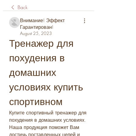
Back
Внимание! Эффект
Гарантирован!
August 25, 2023
Тренажер для 
похудения в 
домашних 
условиях купить 
спортивном
Купите спортивный тренажер для 
похудения в домашних условиях. 
Наша продукция поможет Вам 
достичь поставленных целей и 