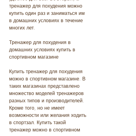
тренажер для похудения можно 
купить один раз и заниматься им 
в домашних условиях в течение 
многих лет.
Тренажер для похудения в 
домашних условиях купить в 
спортивном магазине
Купить тренажер для похудения 
можно в спортивном магазине. В 
таких магазинах представлено 
множество моделей тренажеров 
разных типов и производителей. 
Кроме того, но не имеет 
возможности или желания ходить 
в спортзал. Купить такой 
тренажер можно в спортивном 