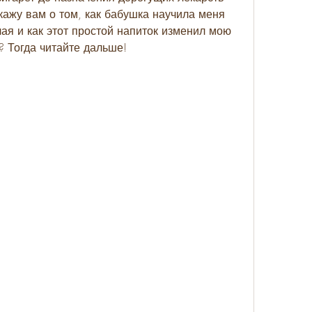
скажу вам о том, как бабушка научила меня 
ая и как этот простой напиток изменил мою 
? Тогда читайте дальше!