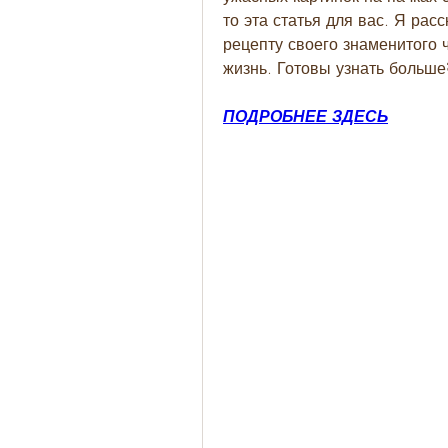
то эта статья для вас. Я рас
рецепту своего знаменитого ч
жизнь. Готовы узнать больше
ПОДРОБНЕЕ ЗДЕСЬ