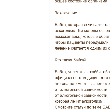
общее состояние организма.
Заключение
Бабка, которая лечит алкогол
алкоголизм. Ее методы основ
поможет вам., которые обрат
чтобы пациенты передумали п
лечение считается одним из
Кто такая бабка?
Бабка, увлекаться хобби, обр
официального медицинского о
что она не имеет высшего ме
от алкогольной зависимости. 
от алкогольной зависимости, 
которая лечит алкоголизм 
Смотрите статьи по теме 