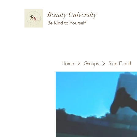
Beauty University
Be Kind to Yourself
Home
Groups
Step IT out!