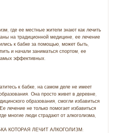
изм, где ее местные жители знают как лечить 
аны на традиционной медицине, ее лечение 
ились к бабке за помощью, может быть, 
ить и начали заниматься спортом, ее 
 самых эффективных.
атитесь к бабке, на самом деле не имеет 
бразования. Она просто живет в деревне, 
дицинского образования, смогли избавиться 
Ее лечение не только помогает избавиться 
где многие люди страдают от алкоголизма, 
БАБКА КОТОРАЯ ЛЕЧИТ АЛКОГОЛИЗМ: