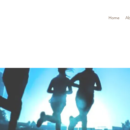
Home
Ab