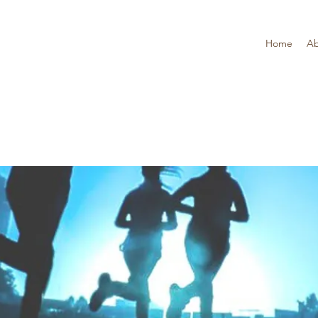
Home
Ab