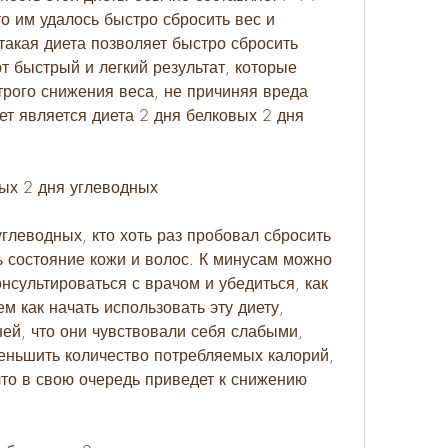
о им удалось быстро сбросить вес и 
такая диета позволяет быстро сбросить 
 быстрый и легкий результат, которые 
рого снижения веса, не причиняя вреда 
ет является диета 2 дня белковых 2 дня 
вых 2 дня углеводных
глеводных, кто хоть раз пробовал сбросить 
ь состояние кожи и волос. К минусам можно 
нсультироваться с врачом и убедиться, как 
м как начать использовать эту диету, 
ей, что они чувствовали себя слабыми, 
еньшить количество потребляемых калорий, 
что в свою очередь приведет к снижению 