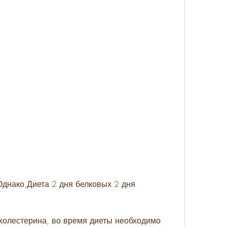
холестерина, во время диеты необходимо 