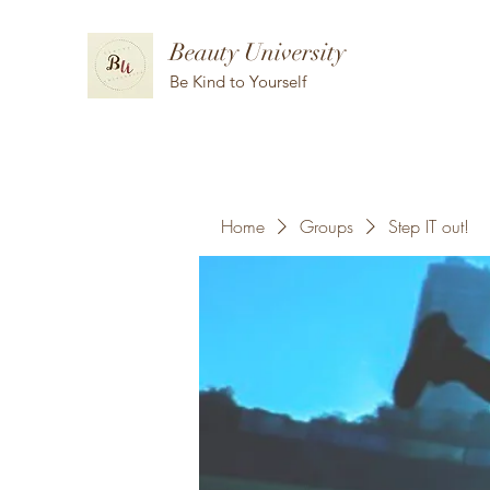
Beauty University
Be Kind to Yourself
Home
Groups
Step IT out!