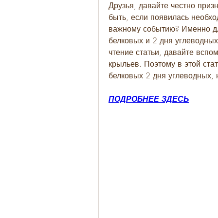
Друзья, давайте честно призн
быть, если появилась необход
важному событию? Именно для
белковых и 2 дня углеводных
чтение статьи, давайте вспомн
крыльев. Поэтому в этой ста
белковых 2 дня углеводных, 
ПОДРОБНЕЕ ЗДЕСЬ