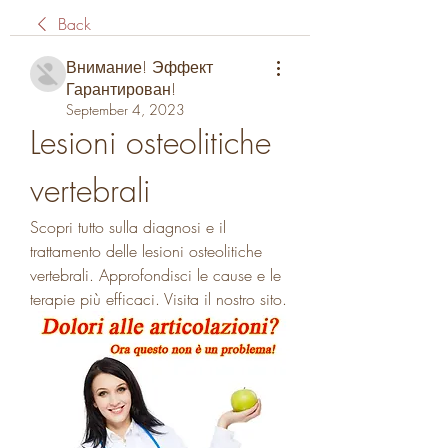
Back
Внимание! Эффект
Гарантирован!
September 4, 2023
Lesioni osteolitiche 
vertebrali
Scopri tutto sulla diagnosi e il 
trattamento delle lesioni osteolitiche 
vertebrali. Approfondisci le cause e le 
terapie più efficaci. Visita il nostro sito.