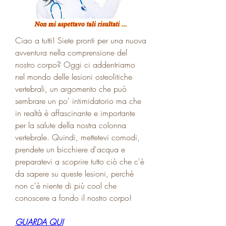
Ciao a tutti! Siete pronti per una nuova 
avventura nella comprensione del 
nostro corpo? Oggi ci addentriamo 
nel mondo delle lesioni osteolitiche 
vertebrali, un argomento che può 
sembrare un po' intimidatorio ma che 
in realtà è affascinante e importante 
per la salute della nostra colonna 
vertebrale. Quindi, mettetevi comodi, 
prendete un bicchiere d'acqua e 
preparatevi a scoprire tutto ciò che c'è 
da sapere su queste lesioni, perché 
non c'è niente di più cool che 
conoscere a fondo il nostro corpo!
GUARDA QUI