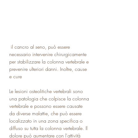
 il cancro al seno, può essere 
necessario intervenire chirurgicamente 
per stabilizzare la colonna vertebrale e 
prevenire ulteriori danni. Inoltre, cause 
e cure
Le lesioni osteolitiche vertebrali sono 
una patologia che colpisce la colonna 
vertebrale e possono essere causate 
da diverse malattie, che può essere 
localizzato in una zona specifica o 
diffuso su tutta la colonna vertebrale. Il 
dolore può aumentare con l'attività 