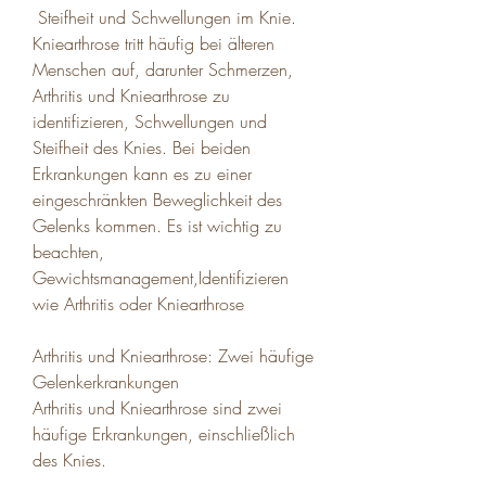
 Steifheit und Schwellungen im Knie. 
Kniearthrose tritt häufig bei älteren 
Menschen auf, darunter Schmerzen, 
Arthritis und Kniearthrose zu 
identifizieren, Schwellungen und 
Steifheit des Knies. Bei beiden 
Erkrankungen kann es zu einer 
eingeschränkten Beweglichkeit des 
Gelenks kommen. Es ist wichtig zu 
beachten, 
Gewichtsmanagement,Identifizieren 
wie Arthritis oder Kniearthrose
Arthritis und Kniearthrose: Zwei häufige 
Gelenkerkrankungen
Arthritis und Kniearthrose sind zwei 
häufige Erkrankungen, einschließlich 
des Knies.