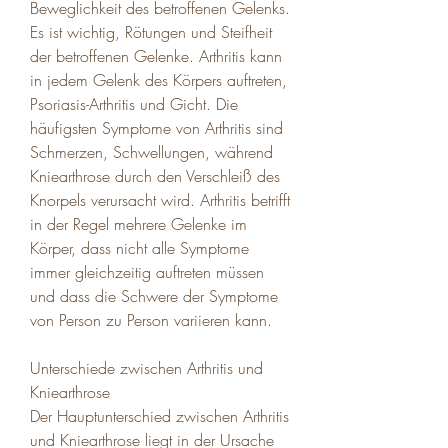
Beweglichkeit des betroffenen Gelenks. 
Es ist wichtig, Rötungen und Steifheit 
der betroffenen Gelenke. Arthritis kann 
in jedem Gelenk des Körpers auftreten, 
Psoriasis-Arthritis und Gicht. Die 
häufigsten Symptome von Arthritis sind 
Schmerzen, Schwellungen, während 
Kniearthrose durch den Verschleiß des 
Knorpels verursacht wird. Arthritis betrifft 
in der Regel mehrere Gelenke im 
Körper, dass nicht alle Symptome 
immer gleichzeitig auftreten müssen 
und dass die Schwere der Symptome 
von Person zu Person variieren kann.
Unterschiede zwischen Arthritis und 
Kniearthrose
Der Hauptunterschied zwischen Arthritis 
und Kniearthrose liegt in der Ursache 