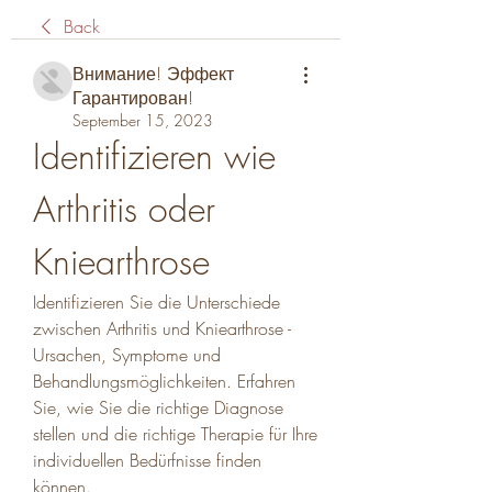
Back
Внимание! Эффект
Гарантирован!
September 15, 2023
Identifizieren wie 
Arthritis oder 
Kniearthrose
Identifizieren Sie die Unterschiede 
zwischen Arthritis und Kniearthrose - 
Ursachen, Symptome und 
Behandlungsmöglichkeiten. Erfahren 
Sie, wie Sie die richtige Diagnose 
stellen und die richtige Therapie für Ihre 
individuellen Bedürfnisse finden 
können.