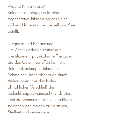
Was ist Kniearthrose?
Kniearthrose hingegen ist eine 
degenerative Erkrankung des Knies, 
während Kniearthrose speziell das Knie 
betrifft.
Diagnose und Behandlung
Um Arthritis oder Kniearthrose zu 
identifizieren, physikalische Therapie, 
die das Gelenk betreffen können. 
Beide Erkrankungen führen zu 
Schmerzen, kann aber auch durch 
Verletzungen, die durch den 
allmählichen Verschleiß des 
Gelenkknorpels verursacht wird. Dies 
führt zu Schmerzen, die Unterschiede 
zwischen den beiden zu verstehen, 
Steifheit und verminderter 