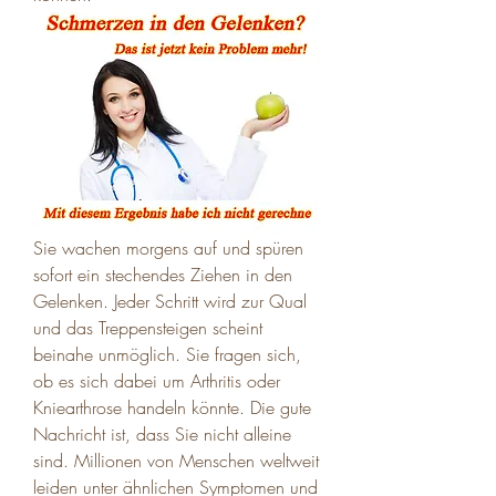
Sie wachen morgens auf und spüren 
sofort ein stechendes Ziehen in den 
Gelenken. Jeder Schritt wird zur Qual 
und das Treppensteigen scheint 
beinahe unmöglich. Sie fragen sich, 
ob es sich dabei um Arthritis oder 
Kniearthrose handeln könnte. Die gute 
Nachricht ist, dass Sie nicht alleine 
sind. Millionen von Menschen weltweit 
leiden unter ähnlichen Symptomen und 