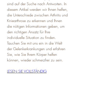
sind auf der Suche nach Antworten. In 
diesem Artikel werden wir Ihnen helfen, 
die Unterschiede zwischen Arthritis und 
Kniearthrose zu erkennen und Ihnen 
die nötigen Informationen geben, um 
den richtigen Ansatz für Ihre 
individuelle Situation zu finden. 
Tauchen Sie mit uns ein in die Welt 
der Gelenkerkrankungen und erfahren 
Sie, wie Sie Ihrem Körper helfen 
können, wieder schmerzfrei zu sein.
LESEN SIE VOLLSTÄNDIG