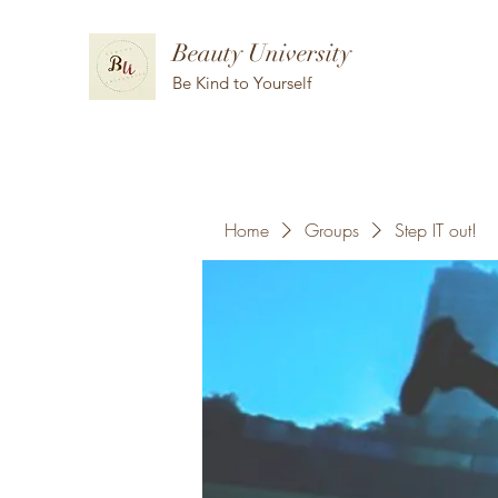
Beauty University
Be Kind to Yourself
Home
Groups
Step IT out!