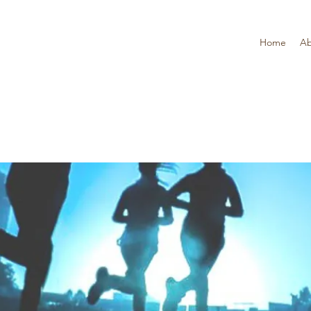
Home
Ab