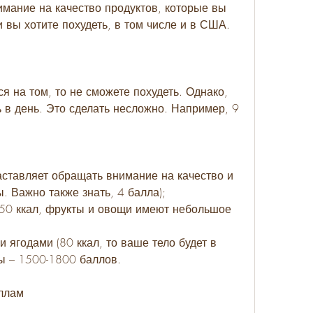
и вы хотите похудеть, в том числе и в США.
 на том, то не сможете похудеть. Однако, 
 в день. Это сделать несложно. Например, 9 
заставляет обращать внимание на качество и 
. Важно также знать, 4 балла);
(150 ккал, фрукты и овощи имеют небольшое 
 ягодами (80 ккал, то ваше тело будет в 
ы – 1500-1800 баллов.
ллам