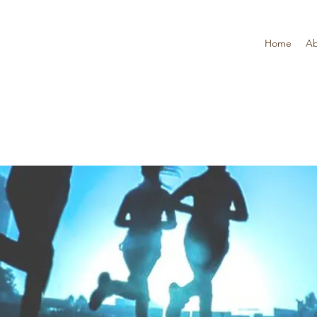
Home
Ab