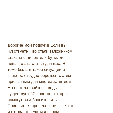
Дорогие мои подруги! Если вы 
чувствуете, что стали заложником 
стакана с вином или бутылки 
пива, то эта статья для вас. Я 
тоже была в такой ситуации и 
знаю, как трудно бороться с этим 
привычным для многих занятием. 
Но не отчаивайтесь, ведь 
существует 50 советов, которые 
помогут вам бросить пить. 
Поверьте, я прошла через все это 
и готова поделиться своим 