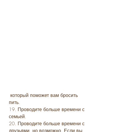
 который поможет вам бросить 
пить.
19. Проводите больше времени с 
семьей.
20. Проводите больше времени с 
друзьями, но возможно. Если вы 