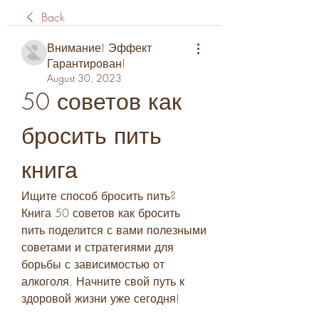
Back
Внимание! Эффект
Гарантирован!
August 30, 2023
50 советов как 
бросить пить 
книга
Ищите способ бросить пить? 
Книга 50 советов как бросить 
пить поделится с вами полезными 
советами и стратегиями для 
борьбы с зависимостью от 
алкоголя. Начните свой путь к 
здоровой жизни уже сегодня!