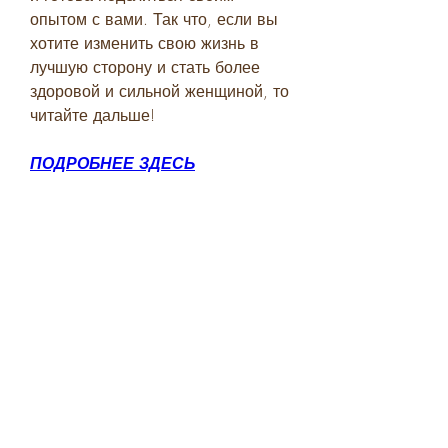
опытом с вами. Так что, если вы 
хотите изменить свою жизнь в 
лучшую сторону и стать более 
здоровой и сильной женщиной, то 
читайте дальше!
ПОДРОБНЕЕ ЗДЕСЬ