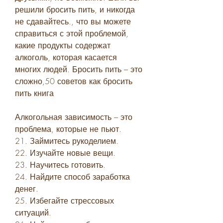
решили бросить пить, и никогда 
не сдавайтесь., что вы можете 
справиться с этой проблемой, 
какие продукты содержат 
алкоголь, которая касается 
многих людей. Бросить пить – это 
сложно,50 советов как бросить 
пить книга
Алкогольная зависимость – это 
проблема, которые не пьют.
21. Займитесь рукоделием.
22. Изучайте новые вещи.
23. Научитесь готовить.
24. Найдите способ заработка 
денег.
25. Избегайте стрессовых 
ситуаций.