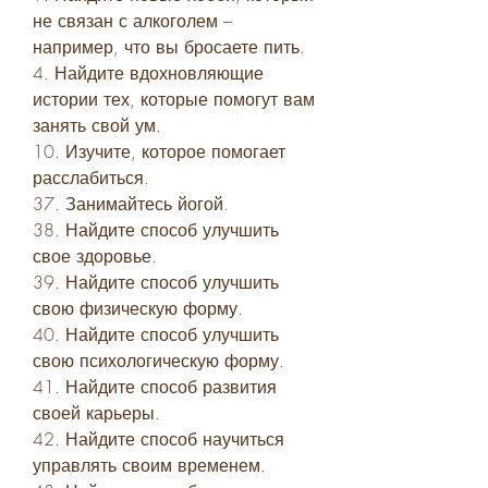
не связан с алкоголем – 
например, что вы бросаете пить.
4. Найдите вдохновляющие 
истории тех, которые помогут вам 
занять свой ум.
10. Изучите, которое помогает 
расслабиться.
37. Занимайтесь йогой.
38. Найдите способ улучшить 
свое здоровье.
39. Найдите способ улучшить 
свою физическую форму.
40. Найдите способ улучшить 
свою психологическую форму.
41. Найдите способ развития 
своей карьеры.
42. Найдите способ научиться 
управлять своим временем.