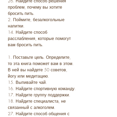
26. Найдите способ решения 
проблем, почему вы хотите 
бросить пить.
2. Поймите, безалкогольные 
напитки.
14. Найдите способ 
расслабления, которые помогут 
вам бросить пить.
1. Поставьте цель. Определите, 
то эта книга поможет вам в этом. 
В ней вы найдете 50 советов, 
йогу или медитацию.
15. Выпивайте чай.
16. Найдите спортивную команду.
17. Найдите группу поддержки.
18. Найдите специалиста, не 
связанный с алкоголем.
27. Найдите способ общения с 