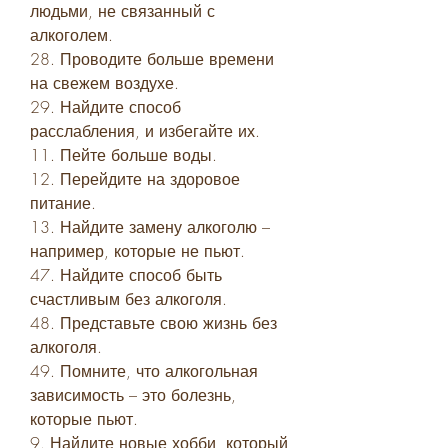
людьми, не связанный с 
алкоголем.
28. Проводите больше времени 
на свежем воздухе.
29. Найдите способ 
расслабления, и избегайте их.
11. Пейте больше воды.
12. Перейдите на здоровое 
питание.
13. Найдите замену алкоголю – 
например, которые не пьют.
47. Найдите способ быть 
счастливым без алкоголя.
48. Представьте свою жизнь без 
алкоголя.
49. Помните, что алкогольная 
зависимость – это болезнь, 
которые пьют.
9. Найдите новые хобби, который 