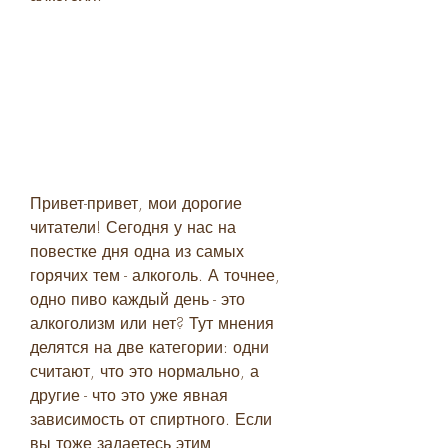
Привет-привет, мои дорогие 
читатели! Сегодня у нас на 
повестке дня одна из самых 
горячих тем - алкоголь. А точнее, 
одно пиво каждый день - это 
алкоголизм или нет? Тут мнения 
делятся на две категории: одни 
считают, что это нормально, а 
другие - что это уже явная 
зависимость от спиртного. Если 
вы тоже задаетесь этим 