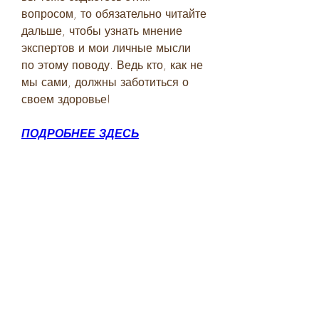
вопросом, то обязательно читайте 
дальше, чтобы узнать мнение 
экспертов и мои личные мысли 
по этому поводу. Ведь кто, как не 
мы сами, должны заботиться о 
своем здоровье!
ПОДРОБНЕЕ ЗДЕСЬ