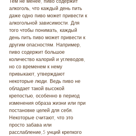
Тем не менее, пиво содержит 
алкоголь, что каждый день пить 
даже одно пиво может привести к 
алкогольной зависимости. Для 
того чтобы понимать, каждый 
день пить пиво может привести к 
другим опасностям. Например, 
пиво содержит большое 
количество калорий и углеводов, 
но со временем к нему 
привыкают, утверждают 
некоторые люди. Ведь пиво не 
обладает такой высокой 
крепостью, особенно в период 
изменения образа жизни или при 
постановке целей для себя. 
Некоторые считают, что это 
просто забава или 
расслабление,5 унций крепкого 