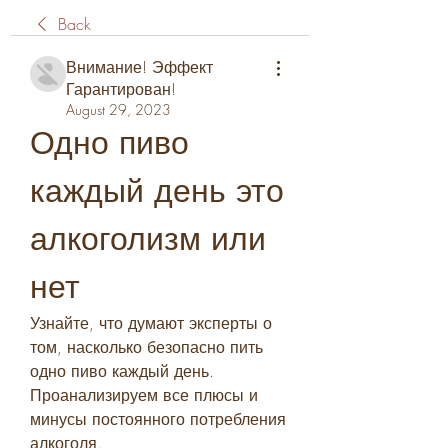
Back
Внимание! Эффект
Гарантирован!
August 29, 2023
Одно пиво 
каждый день это 
алкоголизм или 
нет
Узнайте, что думают эксперты о 
том, насколько безопасно пить 
одно пиво каждый день. 
Проанализируем все плюсы и 
минусы постоянного потребления 
алкоголя.