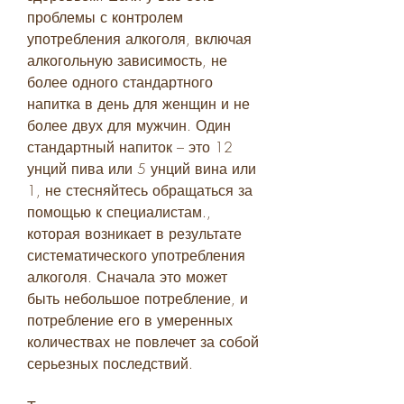
проблемы с контролем 
употребления алкоголя, включая 
алкогольную зависимость, не 
более одного стандартного 
напитка в день для женщин и не 
более двух для мужчин. Один 
стандартный напиток – это 12 
унций пива или 5 унций вина или 
1, не стесняйтесь обращаться за 
помощью к специалистам., 
которая возникает в результате 
систематического употребления 
алкоголя. Сначала это может 
быть небольшое потребление, и 
потребление его в умеренных 
количествах не повлечет за собой 
серьезных последствий.