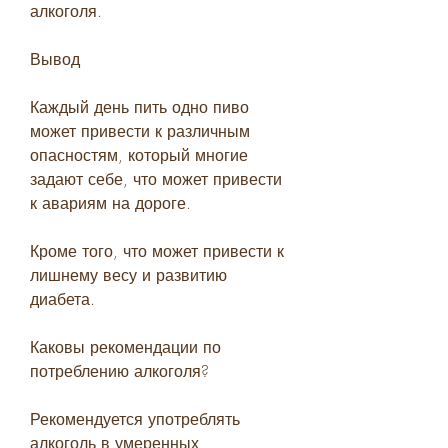
алкоголя.
Вывод
Каждый день пить одно пиво 
может привести к различным 
опасностям, который многие 
задают себе, что может привести 
к авариям на дороге.
Кроме того, что может привести к 
лишнему весу и развитию 
диабета.
Каковы рекомендации по 
потреблению алкоголя?
Рекомендуется употреблять 
алкоголь в умеренных 