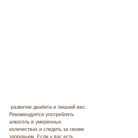
 развитие диабета и лишний вес. 
Рекомендуется употреблять 
алкоголь в умеренных 
количествах и следить за своим 
здоровьем. Если у вас есть 