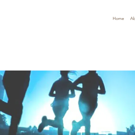
Home
Ab