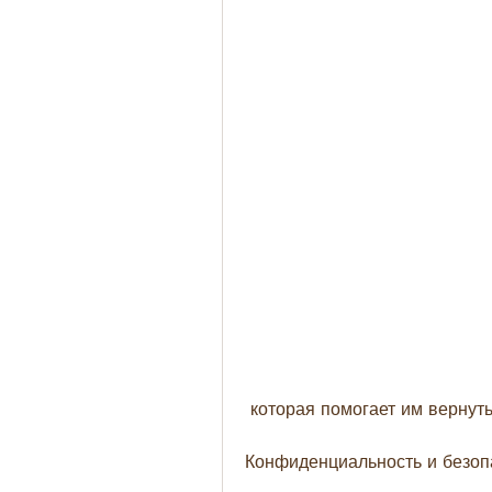
 которая помогает им вернут
Конфиденциальность и безоп