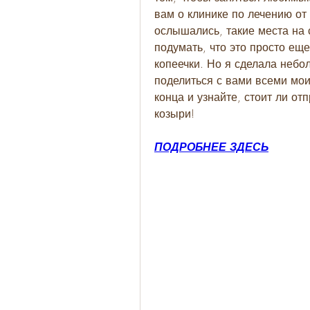
вам о клинике по лечению от 
ослышались, такие места на 
подумать, что это просто ещ
копеечки. Но я сделала небол
поделиться с вами всеми мои
конца и узнайте, стоит ли от
козыри!
ПОДРОБНЕЕ ЗДЕСЬ