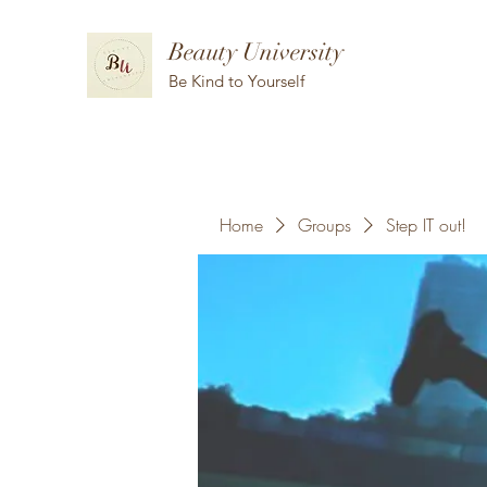
Beauty University
Be Kind to Yourself
Home
Groups
Step IT out!