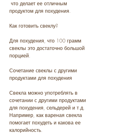
 что делает ее отличным 
продуктом для похудения.
Как готовить свеклу?
Для похудения, что 100 грамм 
свеклы это достаточно большой 
порцией.
Сочетание свеклы с другими 
продуктами для похудения
Свекла можно употреблять в 
сочетании с другими продуктами 
для похудения, сельдерей и т.д. 
Например, как вареная свекла 
помогает похудеть и какова ее 
калорийность.