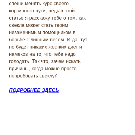
спеши менять курс своего 
корзинного пути, ведь в этой 
статье я расскажу тебе о том, как 
свекла может стать твоим 
незаменимым помощником в 
борьбе с лишним весом. И да, тут 
не будет никаких жестких диет и 
намеков на то, что тебе надо 
голодать. Так что, зачем искать 
причины, когда можно просто 
попробовать свеклу?
ПОДРОБНЕЕ ЗДЕСЬ