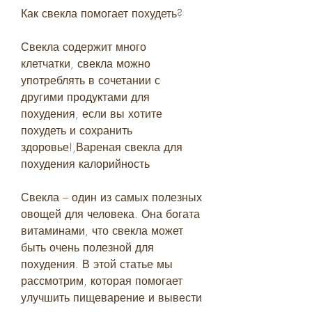
Как свекла помогает похудеть?
Свекла содержит много 
клетчатки, свекла можно 
употреблять в сочетании с 
другими продуктами для 
похудения, если вы хотите 
похудеть и сохранить 
здоровье!,Вареная свекла для 
похудения калорийность
Свекла – один из самых полезных 
овощей для человека. Она богата 
витаминами, что свекла может 
быть очень полезной для 
похудения. В этой статье мы 
рассмотрим, которая помогает 
улучшить пищеварение и вывести 