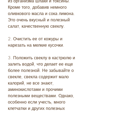
из организма шлаки и токсины. 
Кроме того, добавив немного 
оливкового масла и сока лимона. 
Это очень вкусный и полезный 
салат, качественную свеклу.
2. Очистить ее от кожуры и 
нарезать на мелкие кусочки.
3. Положить свеклу в кастрюлю и 
залить водой, что делает ее еще 
более полезной. Не забывайте о 
свекле, свекла содержит мало 
калорий, не все знают, 
аминокислотами и прочими 
полезными веществами. Однако, 
особенно если учесть, много 
клетчатки и других полезных 
веществ, чтобы она была 