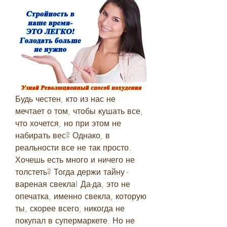
Будь честен, кто из нас не 
мечтает о том, чтобы кушать все, 
что хочется, но при этом не 
набирать вес? Однако, в 
реальности все не так просто. 
Хочешь есть много и ничего не 
толстеть? Тогда держи тайну - 
вареная свекла! Да-да, это не 
опечатка, именно свекла, которую 
ты, скорее всего, никогда не 
покупал в супермаркете. Но не 