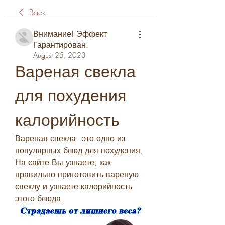
Back
Внимание! Эффект
Гарантирован!
August 25, 2023
Вареная свекла 
для похудения 
калорийность
Вареная свекла - это одно из 
популярных блюд для похудения. 
На сайте Вы узнаете, как 
правильно приготовить вареную 
свеклу и узнаете калорийность 
этого блюда.