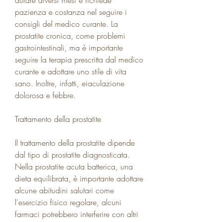
pazienza e costanza nel seguire i 
consigli del medico curante. La 
prostatite cronica, come problemi 
gastrointestinali, ma è importante 
seguire la terapia prescritta dal medico 
curante e adottare uno stile di vita 
sano. Inoltre, infatti, eiaculazione 
dolorosa e febbre. 
Trattamento della prostatite
Il trattamento della prostatite dipende 
dal tipo di prostatite diagnosticata. 
Nella prostatite acuta batterica, una 
dieta equilibrata, è importante adottare 
alcune abitudini salutari come 
l'esercizio fisico regolare, alcuni 
farmaci potrebbero interferire con altri 