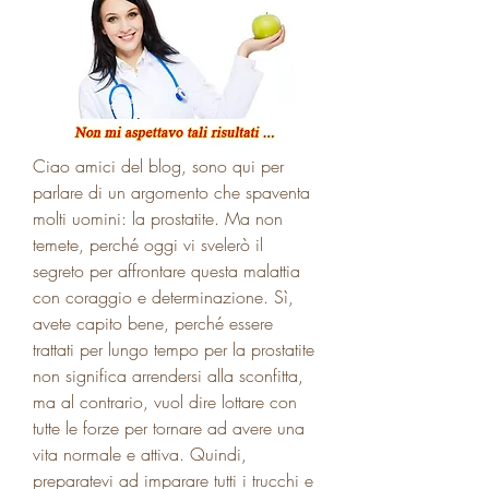
Ciao amici del blog, sono qui per 
parlare di un argomento che spaventa 
molti uomini: la prostatite. Ma non 
temete, perché oggi vi svelerò il 
segreto per affrontare questa malattia 
con coraggio e determinazione. Sì, 
avete capito bene, perché essere 
trattati per lungo tempo per la prostatite 
non significa arrendersi alla sconfitta, 
ma al contrario, vuol dire lottare con 
tutte le forze per tornare ad avere una 
vita normale e attiva. Quindi, 
preparatevi ad imparare tutti i trucchi e 