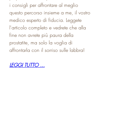
i consigli per affrontare al meglio 
questo percorso insieme a me, il vostro 
medico esperto di fiducia. Leggete 
l'articolo completo e vedrete che alla 
fine non avrete più paura della 
prostatite, ma solo la voglia di 
affrontarla con il sorriso sulle labbra!
LEGGI TUTTO ...