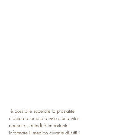
 è possibile superare la prostatite 
cronica e tornare a vivere una vita 
normale., quindi è importante 
informare il medico curante di tutti i 