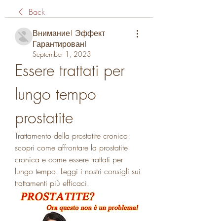
Back
Внимание! Эффект
Гарантирован!
September 1, 2023
Essere trattati per 
lungo tempo 
prostatite
Trattamento della prostatite cronica: 
scopri come affrontare la prostatite 
cronica e come essere trattati per 
lungo tempo. Leggi i nostri consigli sui 
trattamenti più efficaci.